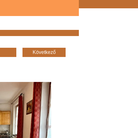
Következő