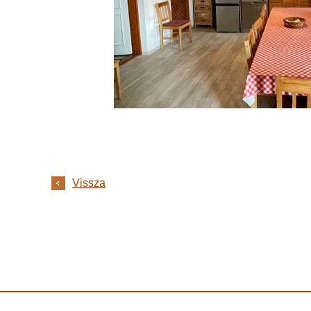
Vissza